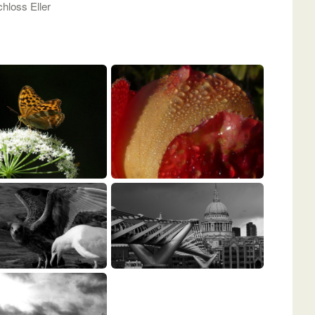
loss Eller