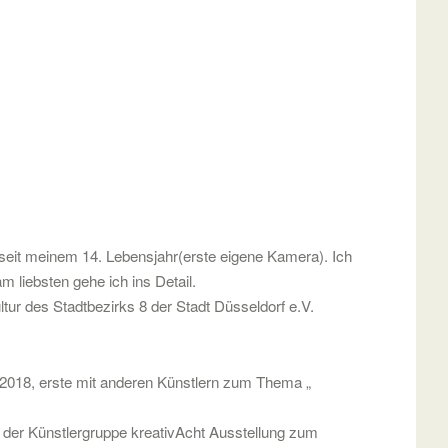
 seit meinem 14. Lebensjahr(erste eigene Kamera). Ich
 liebsten gehe ich ins Detail.
ltur des Stadtbezirks 8 der Stadt Düsseldorf e.V.
2018, erste mit anderen Künstlern zum Thema „
 der Künstlergruppe kreativAcht Ausstellung zum