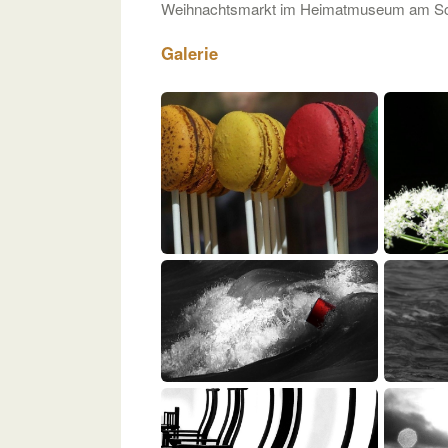
Weihnachtsmarkt im Heimatmuseum am Sch
Galerie