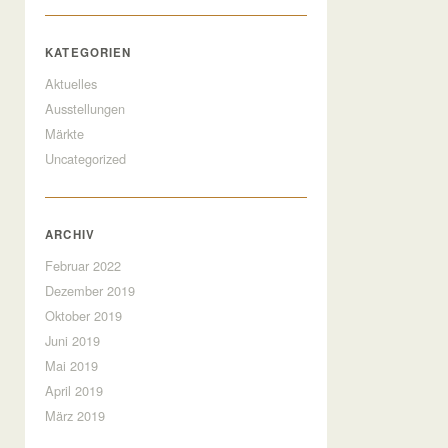
KATEGORIEN
Aktuelles
Ausstellungen
Märkte
Uncategorized
ARCHIV
Februar 2022
Dezember 2019
Oktober 2019
Juni 2019
Mai 2019
April 2019
März 2019