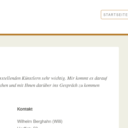
STARTSEITE
sstellenden Künstlern sehr wichtig. Mir kommt es darauf
ichen und mit Ihnen darüber ins Gespräch zu kommen
Kontakt
Wilhelm Berghahn (Willi)