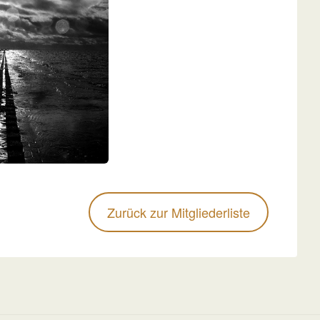
Zurück zur Mitgliederliste