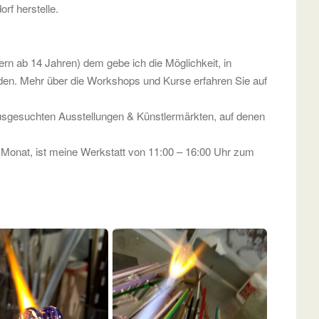
rf herstelle.
rn ab 14 Jahren) dem gebe ich die Möglichkeit, in
en. Mehr über die Workshops und Kurse erfahren Sie auf
ausgesuchten Ausstellungen & Künstlermärkten, auf denen
im Monat, ist meine Werkstatt von 11:00 – 16:00 Uhr zum