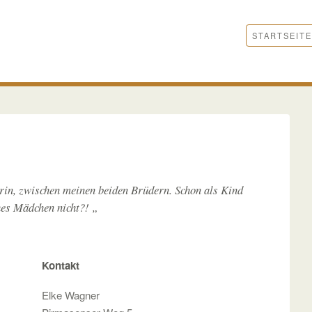
STARTSEITE
in, zwischen meinen beiden Brüdern. Schon als Kind
hes Mädchen nicht?! „
Kontakt
Elke Wagner