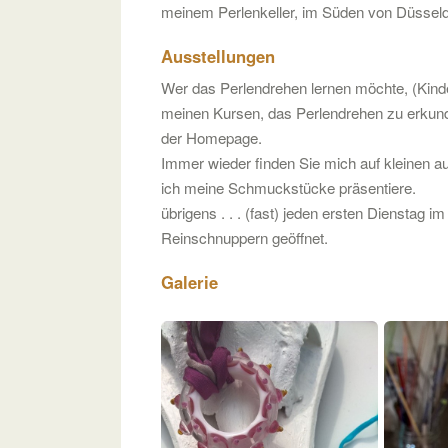
meinem Perlenkeller, im Süden von Düsseldo
Ausstellungen
Wer das Perlendrehen lernen möchte, (Kinde
meinen Kursen, das Perlendrehen zu erkund
der Homepage.
Immer wieder finden Sie mich auf kleinen 
ich meine Schmuckstücke präsentiere.
übrigens . . . (fast) jeden ersten Dienstag 
Reinschnuppern geöffnet.
Galerie