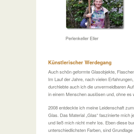
Perlenkeller Eller
Künstlerischer Werdegang
Auch schön geformte Glasobjekte, Flaschen,
Im Lauf der Jahre, nach vielen Erfahrungen,
durchlebte auch ich die unvermeidbaren Auf
in einem Menschen auslösen und, ohne es wi
2008 entdeckte ich meine Leidenschaft zum 
Glas. Das Material „Glas“ faszinierte mich 
und ließ mich nicht mehr los. Eben diese bu
unterschiedlichsten Farben, sind Grundlage