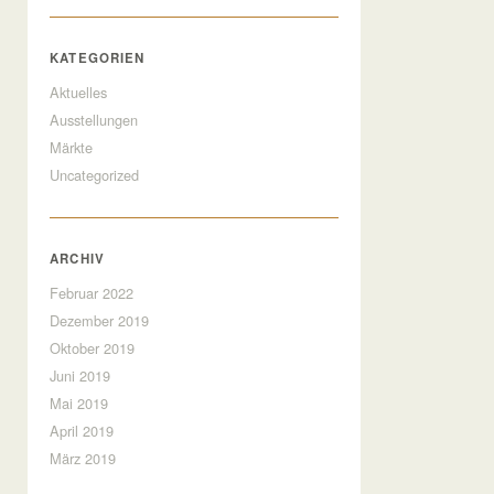
KATEGORIEN
Aktuelles
Ausstellungen
Märkte
Uncategorized
ARCHIV
Februar 2022
Dezember 2019
Oktober 2019
Juni 2019
Mai 2019
April 2019
März 2019